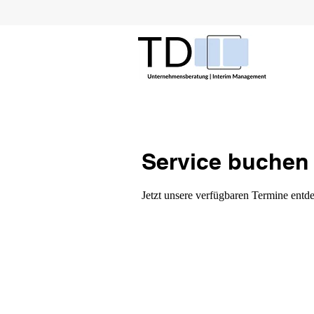
Service buchen
Jetzt unsere verfügbaren Termine entd