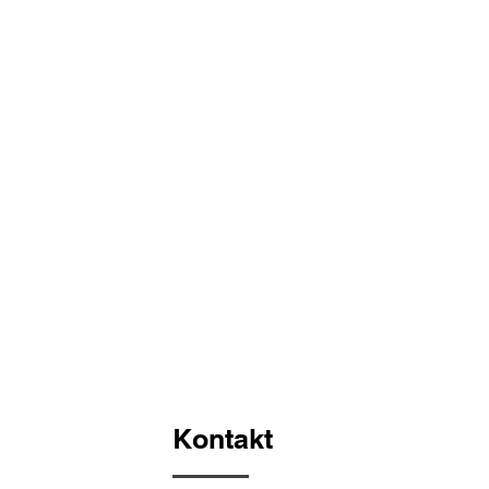
Kontakt