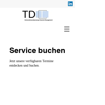
Service buchen
Jetzt unsere verfügbaren Termine
entdecken und buchen.