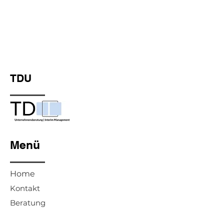
TDU
Menü
Home
Kontakt
Beratung
Interim Management