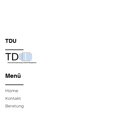
TDU
Menü
Home
Kontakt
Beratung
Interim Management