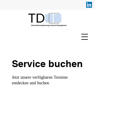
Service buchen
Jetzt unsere verfügbaren Termine
entdecken und buchen.